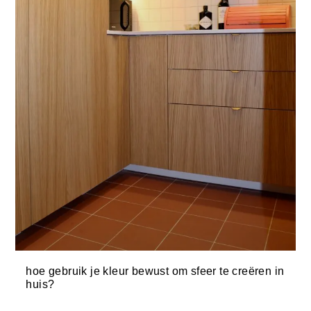
hoe gebruik je kleur bewust om sfeer te creëren in
huis?