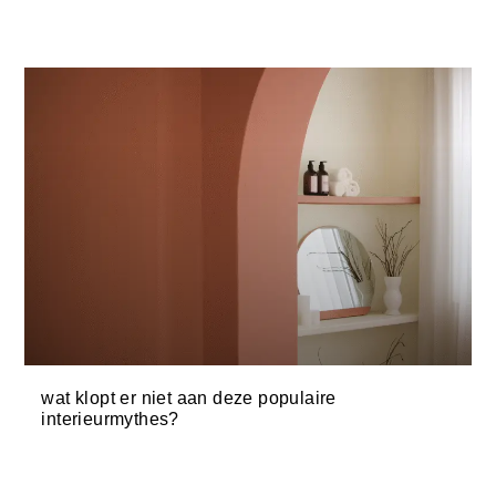
wat klopt er niet aan deze populaire
interieurmythes?